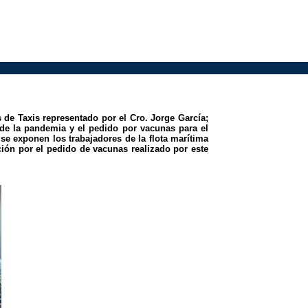
 de Taxis representado por el Cro. Jorge García;
 de la pandemia y el pedido por vacunas para el
 se exponen los trabajadores de la flota marítima
ción por el pedido de vacunas realizado por este