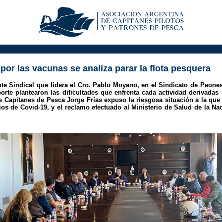
 por las vacunas se analiza parar la flota pesquera
te Sindical que lidera el Cro. Pablo Moyano, en el Sindicato de Peones
orte plantearon las dificultades que enfrenta cada actividad derivadas
de Capitanes de Pesca Jorge Frías expuso la riesgosa situación a la que
os de Covid-19, y el reclamo efectuado al Ministerio de Salud de la Na