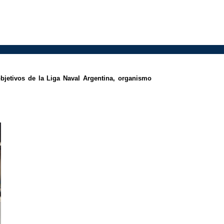
bjetivos de la Liga Naval Argentina, organismo