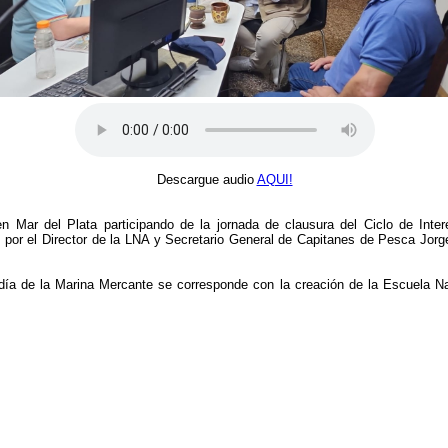
Descargue audio
AQUI!
 Mar del Plata participando de la jornada de clausura del Ciclo de Inter
or el Director de la LNA y Secretario General de Capitanes de Pesca Jorge
día de la Marina Mercante se corresponde con la creación de la Escuela N