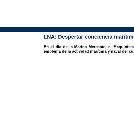
LNA: Despertar conciencia marítim
En el día de la Marina Mercante, el Maquinist
emblema de la actividad marítima y naval del cu