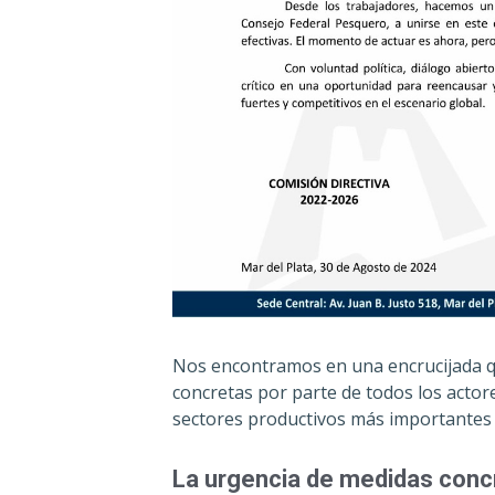
Nos encontramos en una encrucijada qu
concretas por parte de todos los actore
sectores productivos más importantes d
La urgencia de medidas conc