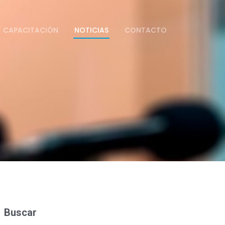
CAPACITACIÓN
NOTICIAS
CONTACTO
Buscar