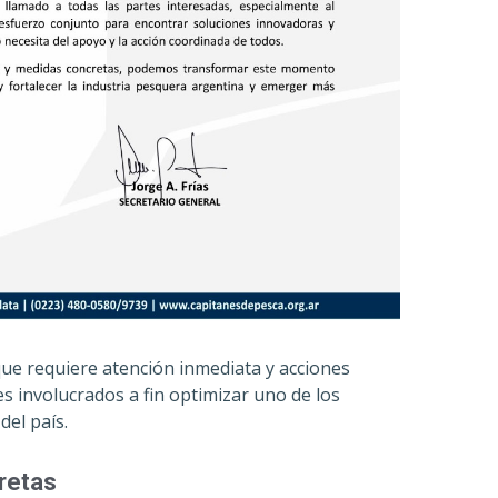
e requiere atención inmediata y acciones
s involucrados a fin optimizar uno de los
el país.
retas