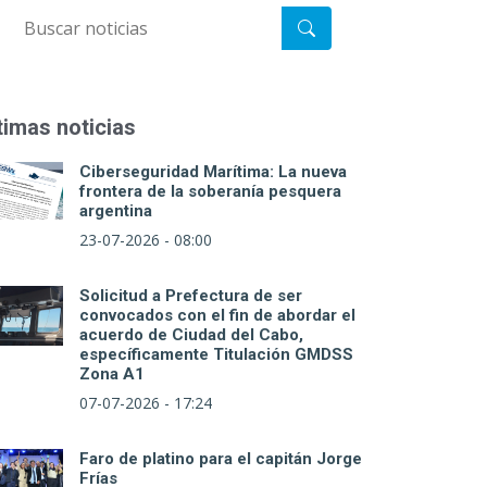
timas noticias
Ciberseguridad Marítima: La nueva
frontera de la soberanía pesquera
argentina
23-07-2026 - 08:00
Solicitud a Prefectura de ser
convocados con el fin de abordar el
acuerdo de Ciudad del Cabo,
específicamente Titulación GMDSS
Zona A1
07-07-2026 - 17:24
Faro de platino para el capitán Jorge
Frías