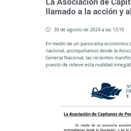
La Asociación de Capi
llamado a la acción y a
30 de agosto de 2024 a las 13:19
En medio de un panorama económico des
nacional, acompañamos desde la Asocia
General Nacional, las recientes manife
puesto de relieve esta realidad innegab