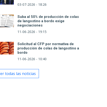
03-07-2026 - 18:26
Suba al 50% de producción de colas
de langostino a bordo exige
negociaciones
11-06-2026 - 19:15
Solicitud al CFP por normativa de
producción de colas de langostino a
bordo
11-06-2026 - 10:40
er todas las noticias