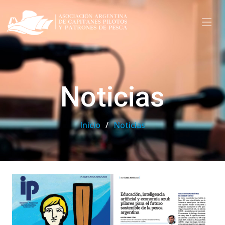
Noticias
Inicio
Noticias