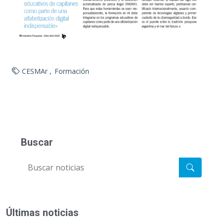
CESMAr
Formación
Buscar
Últimas noticias