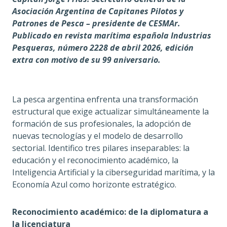
Asociación Argentina de Capitanes Pilotos y
Patrones de Pesca – presidente de CESMAr.
Publicado en revista marítima española Industrias
Pesqueras, número 2228 de abril 2026, edición
extra con motivo de su 99 aniversario.
La pesca argentina enfrenta una transformación
estructural que exige actualizar simultáneamente la
formación de sus profesionales, la adopción de
nuevas tecnologías y el modelo de desarrollo
sectorial. Identifico tres pilares inseparables: la
educación y el reconocimiento académico, la
Inteligencia Artificial y la ciberseguridad marítima, y la
Economía Azul como horizonte estratégico.
Reconocimiento académico: de la diplomatura a
la licenciatura