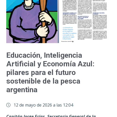
Educación, Inteligencia
Artificial y Economía Azul:
pilares para el futuro
sostenible de la pesca
argentina
12 de mayo de 2026 a las 12:04
Capitán Jorge Frías. Secretario General de la