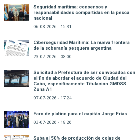
Seguridad marítima: consensos y
responsabilidades compartidas en la pesca
nacional
06-08-2026 - 15:31
Ciberseguridad Marítima: La nueva frontera
de la soberanía pesquera argentina
23-07-2026 - 08:00
Solicitud a Prefectura de ser convocados con
el fin de abordar el acuerdo de Ciudad del
Cabo, específicamente Titulación GMDSS
Zona A1
07-07-2026 - 17:24
Faro de platino para el capitán Jorge Frías
03-07-2026 - 18:26
Suba al 50% de producción de colas de