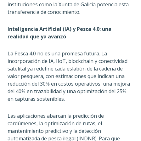
instituciones como la Xunta de Galicia potencia esta
transferencia de conocimiento.
Inteligencia Artificial (IA) y Pesca 4.0: una
realidad que ya avanzó
La Pesca 4.0 no es una promesa futura. La
incorporación de IA, IIoT, blockchain y conectividad
satelital ya redefine cada eslabón de la cadena de
valor pesquera, con estimaciones que indican una
reducción del 30% en costos operativos, una mejora
del 40% en trazabilidad y una optimización del 25%
en capturas sostenibles.
Las aplicaciones abarcan la predicción de
cardúmenes, la optimización de rutas, el
mantenimiento predictivo y la detección
automatizada de pesca ilegal (INDNR). Para que