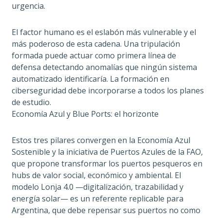
urgencia.
El factor humano es el eslabón más vulnerable y el
más poderoso de esta cadena. Una tripulación
formada puede actuar como primera línea de
defensa detectando anomalías que ningún sistema
automatizado identificaría. La formación en
ciberseguridad debe incorporarse a todos los planes
de estudio.
Economía Azul y Blue Ports: el horizonte
Estos tres pilares convergen en la Economía Azul
Sostenible y la iniciativa de Puertos Azules de la FAO,
que propone transformar los puertos pesqueros en
hubs de valor social, económico y ambiental. El
modelo Lonja 4.0 —digitalización, trazabilidad y
energía solar— es un referente replicable para
Argentina, que debe repensar sus puertos no como