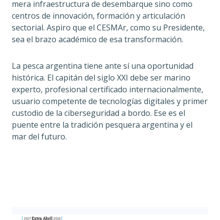
mera infraestructura de desembarque sino como
centros de innovación, formación y articulación
sectorial. Aspiro que el CESMAr, como su Presidente,
sea el brazo académico de esa transformación.
La pesca argentina tiene ante sí una oportunidad
histórica. El capitán del siglo XXI debe ser marino
experto, profesional certificado internacionalmente,
usuario competente de tecnologías digitales y primer
custodio de la ciberseguridad a bordo. Ese es el
puente entre la tradición pesquera argentina y el
mar del futuro.