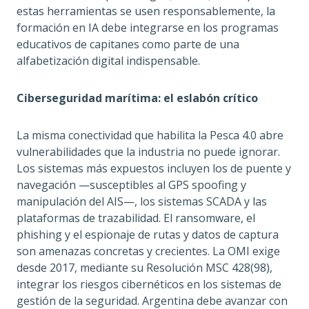
estas herramientas se usen responsablemente, la
formación en IA debe integrarse en los programas
educativos de capitanes como parte de una
alfabetización digital indispensable.
Ciberseguridad marítima: el eslabón crítico
La misma conectividad que habilita la Pesca 4.0 abre
vulnerabilidades que la industria no puede ignorar.
Los sistemas más expuestos incluyen los de puente y
navegación —susceptibles al GPS spoofing y
manipulación del AIS—, los sistemas SCADA y las
plataformas de trazabilidad. El ransomware, el
phishing y el espionaje de rutas y datos de captura
son amenazas concretas y crecientes. La OMI exige
desde 2017, mediante su Resolución MSC 428(98),
integrar los riesgos cibernéticos en los sistemas de
gestión de la seguridad. Argentina debe avanzar con