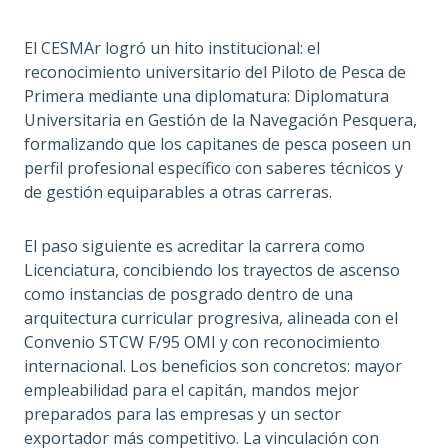
El CESMAr logró un hito institucional: el
reconocimiento universitario del Piloto de Pesca de
Primera mediante una diplomatura: Diplomatura
Universitaria en Gestión de la Navegación Pesquera,
formalizando que los capitanes de pesca poseen un
perfil profesional específico con saberes técnicos y
de gestión equiparables a otras carreras.
El paso siguiente es acreditar la carrera como
Licenciatura, concibiendo los trayectos de ascenso
como instancias de posgrado dentro de una
arquitectura curricular progresiva, alineada con el
Convenio STCW F/95 OMI y con reconocimiento
internacional. Los beneficios son concretos: mayor
empleabilidad para el capitán, mandos mejor
preparados para las empresas y un sector
exportador más competitivo. La vinculación con