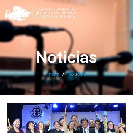
Noticias
Inicio
Noticias