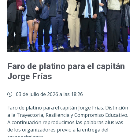
Faro de platino para el capitán
Jorge Frías
03 de julio de 2026 a las 18:26
Faro de platino para el capitán Jorge Frías. Distinción
a la Trayectoria, Resiliencia y Compromiso Educativo.
A continuación reproducimos las palabras alusivas
de los organizadores previo a la entrega del
reconocimiento.