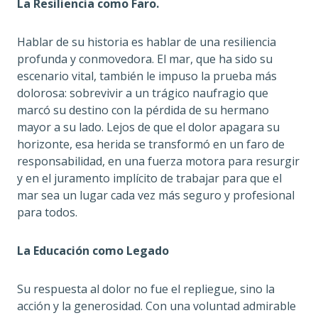
La Resiliencia como Faro.
Hablar de su historia es hablar de una resiliencia
profunda y conmovedora. El mar, que ha sido su
escenario vital, también le impuso la prueba más
dolorosa: sobrevivir a un trágico naufragio que
marcó su destino con la pérdida de su hermano
mayor a su lado. Lejos de que el dolor apagara su
horizonte, esa herida se transformó en un faro de
responsabilidad, en una fuerza motora para resurgir
y en el juramento implícito de trabajar para que el
mar sea un lugar cada vez más seguro y profesional
para todos.
La Educación como Legado
Su respuesta al dolor no fue el repliegue, sino la
acción y la generosidad. Con una voluntad admirable