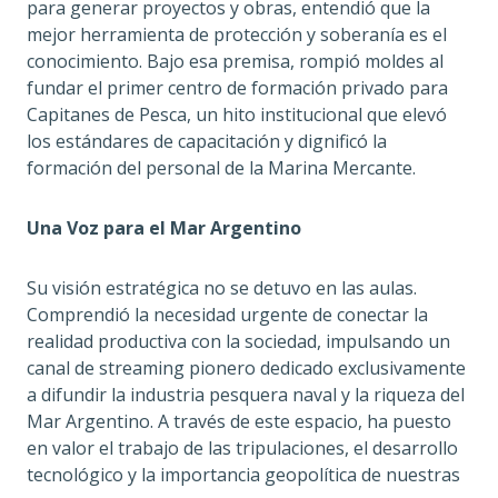
para generar proyectos y obras, entendió que la
mejor herramienta de protección y soberanía es el
conocimiento. Bajo esa premisa, rompió moldes al
fundar el primer centro de formación privado para
Capitanes de Pesca, un hito institucional que elevó
los estándares de capacitación y dignificó la
formación del personal de la Marina Mercante.
Una Voz para el Mar Argentino
Su visión estratégica no se detuvo en las aulas.
Comprendió la necesidad urgente de conectar la
realidad productiva con la sociedad, impulsando un
canal de streaming pionero dedicado exclusivamente
a difundir la industria pesquera naval y la riqueza del
Mar Argentino. A través de este espacio, ha puesto
en valor el trabajo de las tripulaciones, el desarrollo
tecnológico y la importancia geopolítica de nuestras