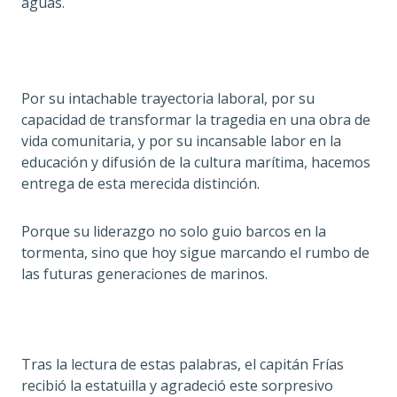
aguas.
Por su intachable trayectoria laboral, por su
capacidad de transformar la tragedia en una obra de
vida comunitaria, y por su incansable labor en la
educación y difusión de la cultura marítima, hacemos
entrega de esta merecida distinción.
Porque su liderazgo no solo guio barcos en la
tormenta, sino que hoy sigue marcando el rumbo de
las futuras generaciones de marinos.
Tras la lectura de estas palabras, el capitán Frías
recibió la estatuilla y agradeció este sorpresivo