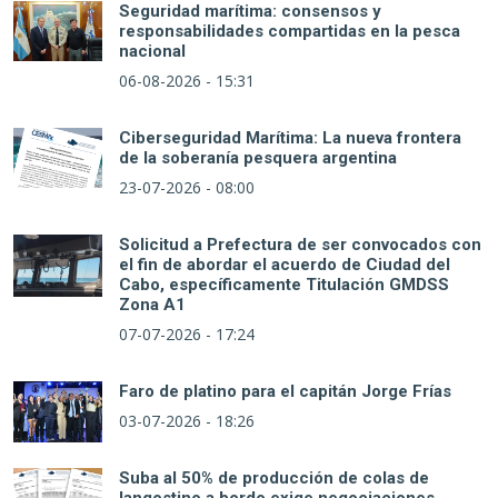
Seguridad marítima: consensos y
responsabilidades compartidas en la pesca
nacional
06-08-2026 - 15:31
Ciberseguridad Marítima: La nueva frontera
de la soberanía pesquera argentina
23-07-2026 - 08:00
Solicitud a Prefectura de ser convocados con
el fin de abordar el acuerdo de Ciudad del
Cabo, específicamente Titulación GMDSS
Zona A1
07-07-2026 - 17:24
Faro de platino para el capitán Jorge Frías
03-07-2026 - 18:26
Suba al 50% de producción de colas de