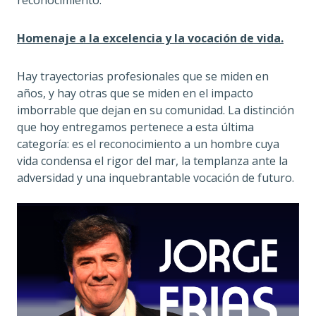
Homenaje a la excelencia y la vocación de vida.
Hay trayectorias profesionales que se miden en
años, y hay otras que se miden en el impacto
imborrable que dejan en su comunidad. La distinción
que hoy entregamos pertenece a esta última
categoría: es el reconocimiento a un hombre cuya
vida condensa el rigor del mar, la templanza ante la
adversidad y una inquebrantable vocación de futuro.