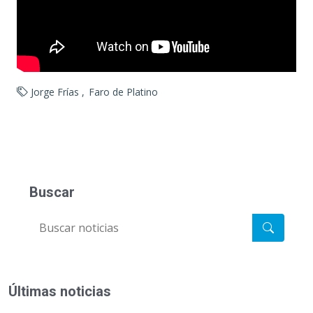
Jorge Frías
Faro de Platino
Buscar
Últimas noticias