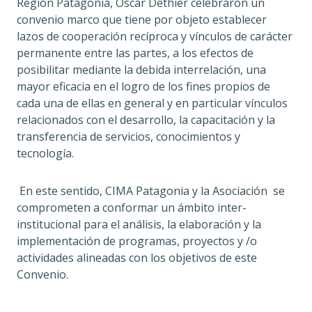
Región Patagonia, Oscar Dethier celebraron un
convenio marco que tiene por objeto establecer
lazos de cooperación recíproca y vínculos de carácter
permanente entre las partes, a los efectos de
posibilitar mediante la debida interrelación, una
mayor eficacia en el logro de los fines propios de
cada una de ellas en general y en particular vínculos
relacionados con el desarrollo, la capacitación y la
transferencia de servicios, conocimientos y
tecnología.
En este sentido, CIMA Patagonia y la Asociación se
comprometen a conformar un ámbito inter-
institucional para el análisis, la elaboración y la
implementación de programas, proyectos y /o
actividades alineadas con los objetivos de este
Convenio.