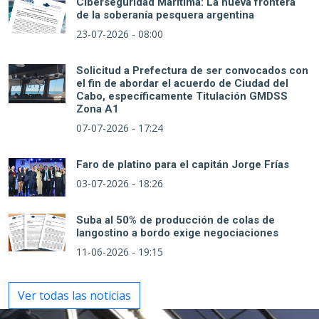
Ciberseguridad Marítima: La nueva frontera
de la soberanía pesquera argentina
23-07-2026 - 08:00
Solicitud a Prefectura de ser convocados con
el fin de abordar el acuerdo de Ciudad del
Cabo, específicamente Titulación GMDSS
Zona A1
07-07-2026 - 17:24
Faro de platino para el capitán Jorge Frías
03-07-2026 - 18:26
Suba al 50% de producción de colas de
langostino a bordo exige negociaciones
11-06-2026 - 19:15
Ver todas las noticias