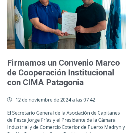
Firmamos un Convenio Marco
de Cooperación Institucional
con CIMA Patagonia
12 de noviembre de 2024 a las 07:42
El Secretario General de la Asociación de Capitanes
de Pesca Jorge Frías y el Presidente de la Cámara
Industrial y de Comercio Exterior de Puerto Madryn y