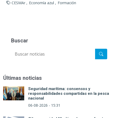
CESMAr
Economía azul
Formación
Buscar
Últimas noticias
Seguridad marítima: consensos y
responsabilidades compartidas en la pesca
nacional
06-08-2026 - 15:31