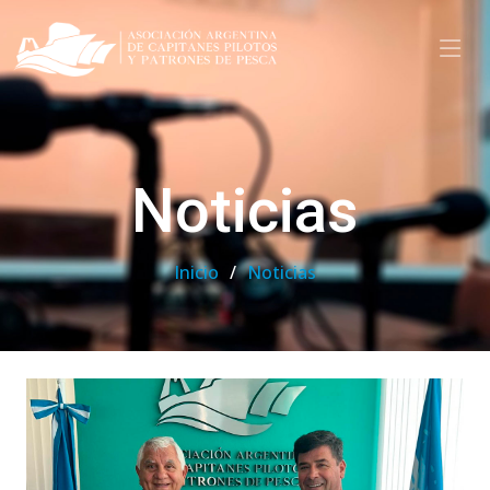
Noticias
Inicio
Noticias