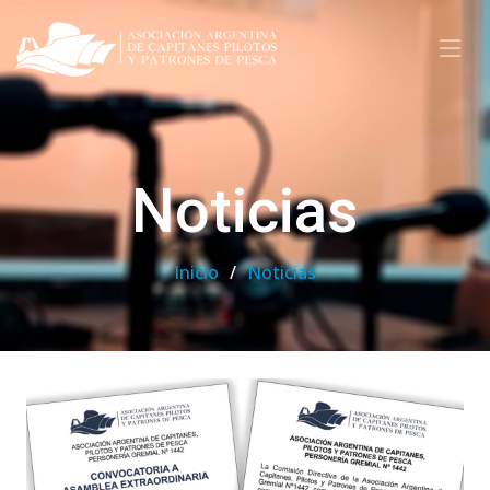
Noticias
Inicio
Noticias