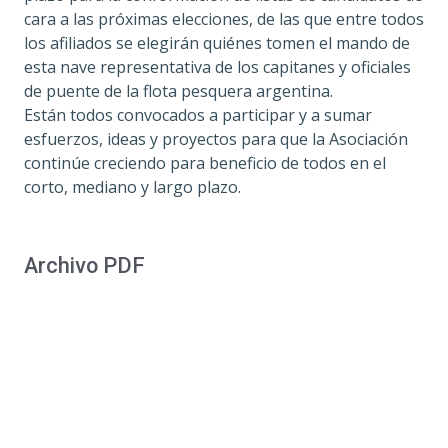
cara a las próximas elecciones, de las que entre todos
los afiliados se elegirán quiénes tomen el mando de
esta nave representativa de los capitanes y oficiales
de puente de la flota pesquera argentina.
Están todos convocados a participar y a sumar
esfuerzos, ideas y proyectos para que la Asociación
continúe creciendo para beneficio de todos en el
corto, mediano y largo plazo.
Archivo PDF