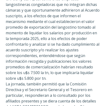
langostineras congeladoras que no integran dichas
cámaras y que oportunamente adhirieron al Acuerdo
suscripto, a los efectos de que informen el
mecanismo mediante el cual establecieron el valor
promedio de exportación del langostino tomado al
momento de liquidar los salarios por producción en
la temporada 2025, ello a los efectos de poder
confrontarlo y analizar si se ha dado cumplimiento al
acuerdo suscripto y/o realizar los ajustes
correspondientes, entendiéndose que según
información recogida y publicaciones los valores
promedios de comercialización habrían resultado
sobre los u$s 7.500 la tn, lo que implicaría liquidar
sobre u$s 5.800 por tn.
La jornada, también permitió que la Comisión
Directiva y el Secretario General y el Tesorero en
particular, respondieran a lo consultado por los
afiliados presentes y se diera cuenta de los detalles