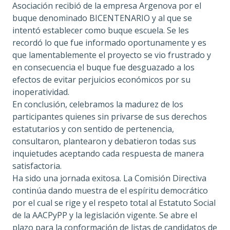
Asociación recibió de la empresa Argenova por el
buque denominado BICENTENARIO y al que se
intentó establecer como buque escuela. Se les
recordó lo que fue informado oportunamente y es
que lamentablemente el proyecto se vio frustrado y
en consecuencia el buque fue desguazado a los
efectos de evitar perjuicios económicos por su
inoperatividad.
En conclusión, celebramos la madurez de los
participantes quienes sin privarse de sus derechos
estatutarios y con sentido de pertenencia,
consultaron, plantearon y debatieron todas sus
inquietudes aceptando cada respuesta de manera
satisfactoria.
Ha sido una jornada exitosa. La Comisión Directiva
continúa dando muestra de el espíritu democrático
por el cual se rige y el respeto total al Estatuto Social
de la AACPyPP y la legislación vigente. Se abre el
plazo para la conformación de listas de candidatos de