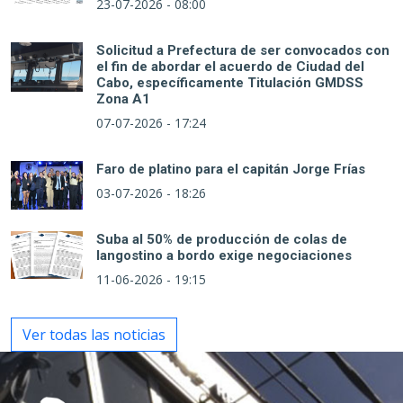
23-07-2026 - 08:00
Solicitud a Prefectura de ser convocados con
el fin de abordar el acuerdo de Ciudad del
Cabo, específicamente Titulación GMDSS
Zona A1
07-07-2026 - 17:24
Faro de platino para el capitán Jorge Frías
03-07-2026 - 18:26
Suba al 50% de producción de colas de
langostino a bordo exige negociaciones
11-06-2026 - 19:15
Ver todas las noticias