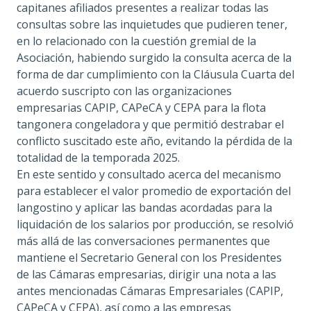
capitanes afiliados presentes a realizar todas las
consultas sobre las inquietudes que pudieren tener,
en lo relacionado con la cuestión gremial de la
Asociación, habiendo surgido la consulta acerca de la
forma de dar cumplimiento con la Cláusula Cuarta del
acuerdo suscripto con las organizaciones
empresarias CAPIP, CAPeCA y CEPA para la flota
tangonera congeladora y que permitió destrabar el
conflicto suscitado este año, evitando la pérdida de la
totalidad de la temporada 2025.
En este sentido y consultado acerca del mecanismo
para establecer el valor promedio de exportación del
langostino y aplicar las bandas acordadas para la
liquidación de los salarios por producción, se resolvió
más allá de las conversaciones permanentes que
mantiene el Secretario General con los Presidentes
de las Cámaras empresarias, dirigir una nota a las
antes mencionadas Cámaras Empresariales (CAPIP,
CAPeCA y CEPA), así como a las empresas