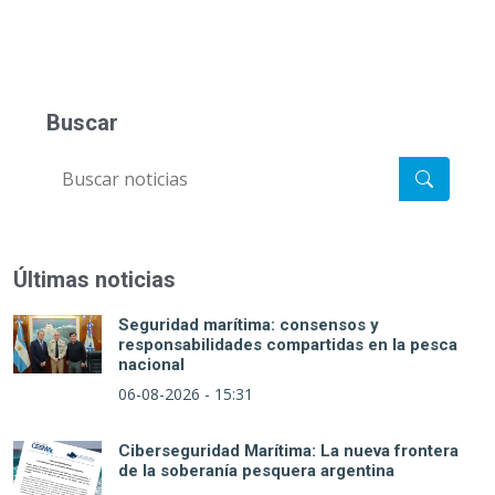
Buscar
Últimas noticias
Seguridad marítima: consensos y
responsabilidades compartidas en la pesca
nacional
06-08-2026 - 15:31
Ciberseguridad Marítima: La nueva frontera
de la soberanía pesquera argentina