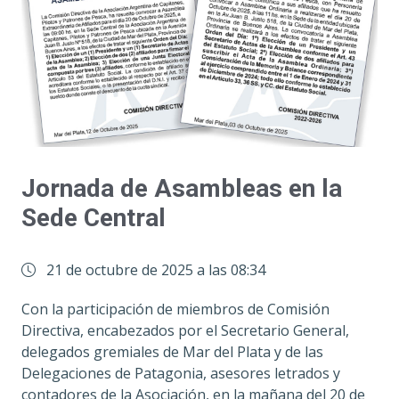
Jornada de Asambleas en la
Sede Central
21 de octubre de 2025 a las 08:34
Con la participación de miembros de Comisión
Directiva, encabezados por el Secretario General,
delegados gremiales de Mar del Plata y de las
Delegaciones de Patagonia, asesores letrados y
contadores de la Asociación, en la mañana del 20 de