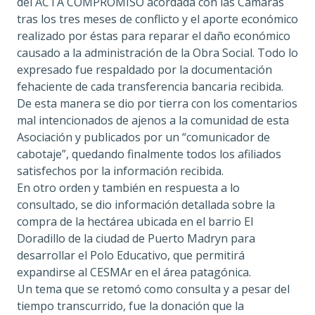
del ACTA COMPROMISO acordada con las Cámaras
tras los tres meses de conflicto y el aporte económico
realizado por éstas para reparar el daño económico
causado a la administración de la Obra Social. Todo lo
expresado fue respaldado por la documentación
fehaciente de cada transferencia bancaria recibida.
De esta manera se dio por tierra con los comentarios
mal intencionados de ajenos a la comunidad de esta
Asociación y publicados por un “comunicador de
cabotaje”, quedando finalmente todos los afiliados
satisfechos por la información recibida.
En otro orden y también en respuesta a lo
consultado, se dio información detallada sobre la
compra de la hectárea ubicada en el barrio El
Doradillo de la ciudad de Puerto Madryn para
desarrollar el Polo Educativo, que permitirá
expandirse al CESMAr en el área patagónica.
Un tema que se retomó como consulta y a pesar del
tiempo transcurrido, fue la donación que la