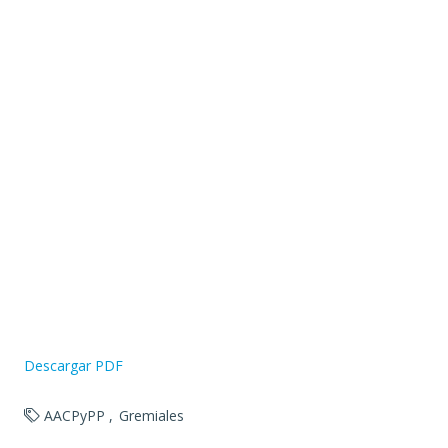
Descargar PDF
AACPyPP
Gremiales