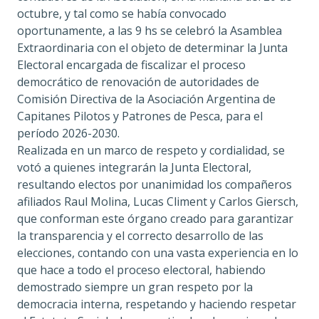
octubre, y tal como se había convocado
oportunamente, a las 9 hs se celebró la Asamblea
Extraordinaria con el objeto de determinar la Junta
Electoral encargada de fiscalizar el proceso
democrático de renovación de autoridades de
Comisión Directiva de la Asociación Argentina de
Capitanes Pilotos y Patrones de Pesca, para el
período 2026-2030.
Realizada en un marco de respeto y cordialidad, se
votó a quienes integrarán la Junta Electoral,
resultando electos por unanimidad los compañeros
afiliados Raul Molina, Lucas Climent y Carlos Giersch,
que conforman este órgano creado para garantizar
la transparencia y el correcto desarrollo de las
elecciones, contando con una vasta experiencia en lo
que hace a todo el proceso electoral, habiendo
demostrado siempre un gran respeto por la
democracia interna, respetando y haciendo respetar