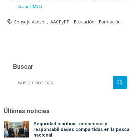
Council (MSC)
Consejo Asesor
AACPyPP
Educación
Formación
Buscar
Últimas noticias
Seguridad marítima: consensos y
responsabilidades compartidas en la pesca
nacional