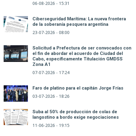
06-08-2026 - 15:31
Ciberseguridad Marítima: La nueva frontera
de la soberanía pesquera argentina
23-07-2026 - 08:00
Solicitud a Prefectura de ser convocados con
el fin de abordar el acuerdo de Ciudad del
Cabo, específicamente Titulación GMDSS
Zona A1
07-07-2026 - 17:24
Faro de platino para el capitán Jorge Frías
03-07-2026 - 18:26
Suba al 50% de producción de colas de
langostino a bordo exige negociaciones
11-06-2026 - 19:15