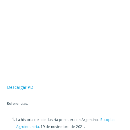
Descargar PDF
Referencias:
La historia de la industria pesquera en Argentina.
Rotoplas
Agroindustria
. 19 de noviembre de 2021.