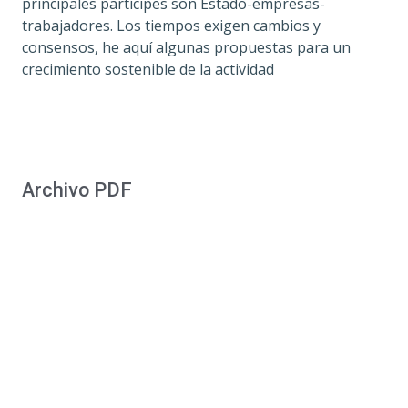
principales partícipes son Estado-empresas-
trabajadores. Los tiempos exigen cambios y
consensos, he aquí algunas propuestas para un
crecimiento sostenible de la actividad
Archivo PDF