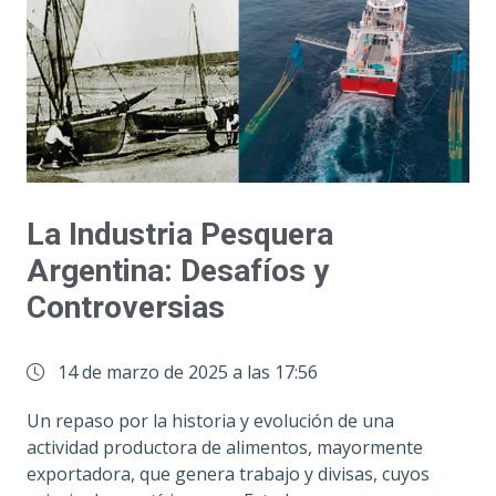
La Industria Pesquera
Argentina: Desafíos y
Controversias
14 de marzo de 2025 a las 17:56
Un repaso por la historia y evolución de una
actividad productora de alimentos, mayormente
exportadora, que genera trabajo y divisas, cuyos