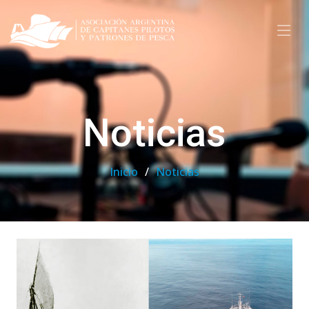
Noticias
Inicio
Noticias